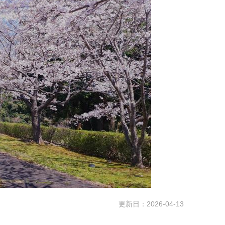
更新日：2026-04-13