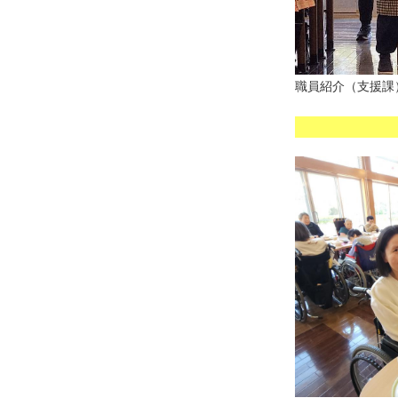
職員紹介（支援課