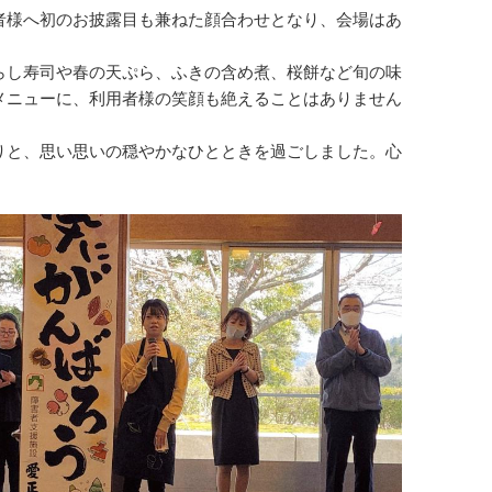
者様へ初のお披露目も兼ねた顔合わせとなり、会場はあ
らし寿司や春の天ぷら、ふきの含め煮、桜餅など旬の味
メニューに、利用者様の笑顔も絶えることはありません
りと、思い思いの穏やかなひとときを過ごしました。心