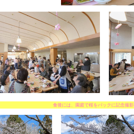
食後には、園庭で桜をバックに記念撮影