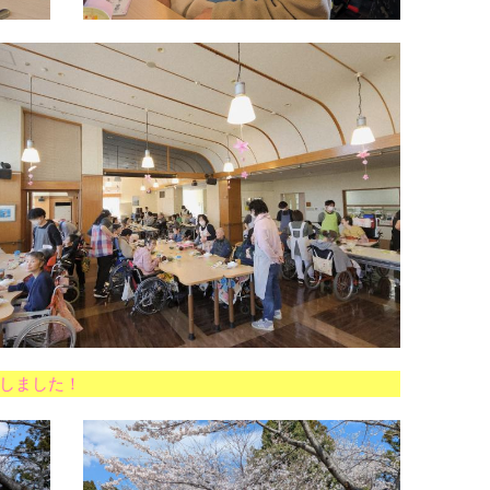
しました！